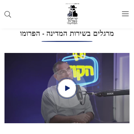
תוכן
מרגלים בשירות המדינה - הפרומו