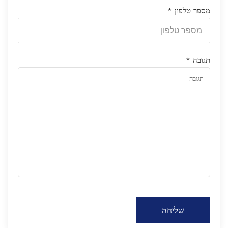
מספר טלפון
*
תגובה
*
שליחה