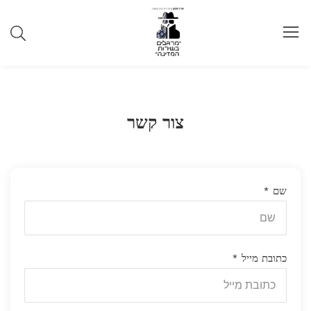
תוכן
צור קשר
שם
*
כתובת מייל
*